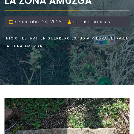
LA ZONA AMUZGA
septiembre 24, 2025
elcensornoticias
INICIO
EL INAH EN GUERRERO ESTUDIA PIEDRA LETRA EN
LA ZONA AMUZGA