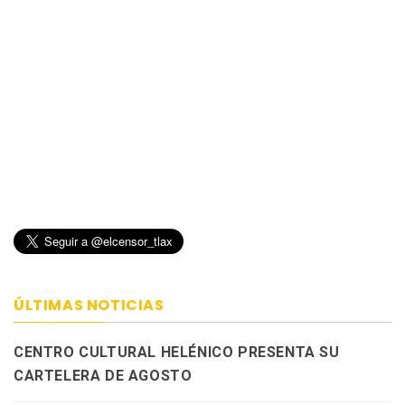
ÚLTIMAS NOTICIAS
CENTRO CULTURAL HELÉNICO PRESENTA SU
CARTELERA DE AGOSTO