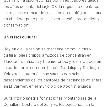
Guerrero ha sido recorrida por investigadores desde
los años sesenta del siglo XX, la región no cuenta con
un registro extenso de sus sitios arqueológicos, el cual
es el primer paso para su investigación, protección y
conservación”.
Un crisol cultural
Hoy en día, la región se mantiene como un crisol
cultural, pues grupos amuzgos se concentran en
Tlacoachistlahuaca y Huehuetónoc, y los mixtecos en
la parte norte, como en Limón Guadalupe y Santiago
Yoloxóchitl. Además, hay vínculo con nahuas
descendientes de los pastores de haciendas volantes
en El Carmen, en el municipio de Xochistlahuaca.
Su territorio integra formaciones montañosas de la
Cordillera Costera del Sur y valles pequeños. En la