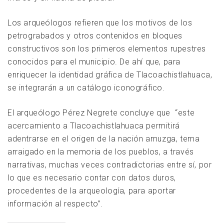
Los arqueólogos refieren que los motivos de los
petrograbados y otros contenidos en bloques
constructivos son los primeros elementos rupestres
conocidos para el municipio. De ahí que, para
enriquecer la identidad gráfica de Tlacoachistlahuaca,
se integrarán a un catálogo iconográfico.
El arqueólogo Pérez Negrete concluye que “este
acercamiento a Tlacoachistlahuaca permitirá
adentrarse en el origen de la nación amuzga, tema
arraigado en la memoria de los pueblos, a través
narrativas, muchas veces contradictorias entre sí, por
lo que es necesario contar con datos duros,
procedentes de la arqueología, para aportar
información al respecto”.