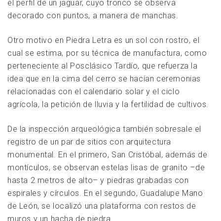
el perfil de un jaguar, cuyo tronco se observa
decorado con puntos, a manera de manchas.
Otro motivo en Piedra Letra es un sol con rostro, el
cual se estima, por su técnica de manufactura, como
perteneciente al Posclásico Tardío, que refuerza la
idea que en la cima del cerro se hacían ceremonias
relacionadas con el calendario solar y el ciclo
agrícola, la petición de lluvia y la fertilidad de cultivos.
De la inspección arqueológica también sobresale el
registro de un par de sitios con arquitectura
monumental. En el primero, San Cristóbal, además de
montículos, se observan estelas lisas de granito –de
hasta 2 metros de alto– y piedras grabadas con
espirales y círculos. En el segundo, Guadalupe Mano
de León, se localizó una plataforma con restos de
muros y un hacha de piedra.