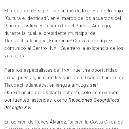
El recorrido de superficie surgió de la mesa de trabajo
“Cultura e identidad”, en el marco de los acuerdos del
Plan de Justicia y Desarrollo del Pueblo Amuzgo,
durante la cual, el presidente municipal de
Tlacoachistlahuaca, Emmanuel Cuevas Rodríguez,
comunicó al Centro INAH Guerrero la existencia de los
vestigios.
Para los especialistas del INAH fue una oportunidad
única, pues algunas de las características culturales de
Tlacoachistlahuaca, en lengua amuzga
sei’
chue
(“llanura de los tlachuaches”), solo se conocen
por fuentes históricas, como
Relaciones Geográficas
del siglo XVI
.
En opinión de Reyes Álvarez, “si bien la Costa Chica de