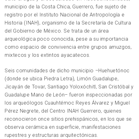
municipio de la Costa Chica, Guerrero, fue sujeto de
registro por el Instituto Nacional de Antropología e
Historia (INAH), organismo de la Secretaría de Cultura
del Gobierno de México. Se trata de un área
arqueológica poco conocida, pese a su importancia
como espacio de convivencia entre grupos amuzgos,
mixtecos y los extintos ayacatecos.
Seis comunidades de dicho municipio –Huehuetónoc
(donde se ubica Piedra Letra), Limón Guadalupe,
Jicayán de Tovar, Santiago Yoloxóchitl, San Cristóbal y
Guadalupe Mano de León– fueron inspeccionadas por
los arqueólogos Cuauhtémoc Reyes Álvarez y Miguel
Pérez Negrete, del Centro INAH Guerrero, quienes
reconocieron once sitios prehispánicos, en los que se
observa cerámica en superficie, manifestaciones
rupestres y estructuras arquitectónicas.