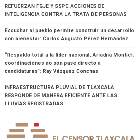
REFUERZAN FGJE Y SSPC ACCIONES DE
INTELIGENCIA CONTRA LA TRATA DE PERSONAS
Escuchar al pueblo permite construir un desarrollo
con bienestar: Carlos Augusto Pérez Hernández
“Respaldo total a la líder nacional, Ariadna Montiel;
coordinaciones no son pase directo a
candidaturas”: Ray Vázquez Conchas
INFRAESTRUCTURA PLUVIAL DE TLAXCALA
RESPONDE DE MANERA EFICIENTE ANTE LAS
LLUVIAS REGISTRADAS