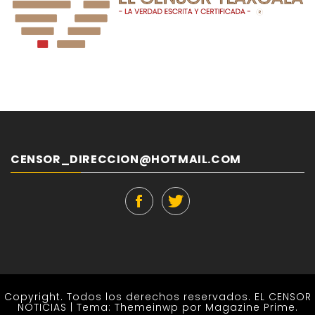
CENSOR_DIRECCION@HOTMAIL.COM
Copyright. Todos los derechos reservados. EL CENSOR
NOTICIAS
|
Tema:
Themeinwp
por Magazine Prime.