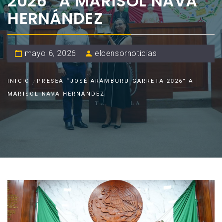
2026” A MARISOL NAVA
HERNÁNDEZ
mayo 6, 2026
elcensornoticias
INICIO
PRESEA “JOSÉ ARÁMBURU GARRETA 2026” A
MARISOL NAVA HERNÁNDEZ