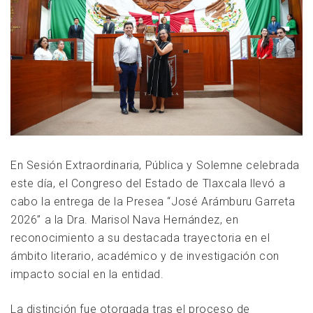
En Sesión Extraordinaria, Pública y Solemne celebrada
este día, el Congreso del Estado de Tlaxcala llevó a
cabo la entrega de la Presea “José Arámburu Garreta
2026” a la Dra. Marisol Nava Hernández, en
reconocimiento a su destacada trayectoria en el
ámbito literario, académico y de investigación con
impacto social en la entidad.
La distinción fue otorgada tras el proceso de