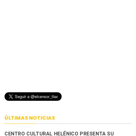
ÚLTIMAS NOTICIAS
CENTRO CULTURAL HELÉNICO PRESENTA SU