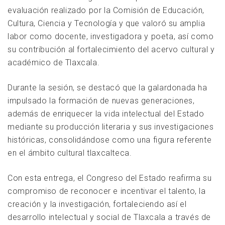
evaluación realizado por la Comisión de Educación,
Cultura, Ciencia y Tecnología y que valoró su amplia
labor como docente, investigadora y poeta, así como
su contribución al fortalecimiento del acervo cultural y
académico de Tlaxcala.
Durante la sesión, se destacó que la galardonada ha
impulsado la formación de nuevas generaciones,
además de enriquecer la vida intelectual del Estado
mediante su producción literaria y sus investigaciones
históricas, consolidándose como una figura referente
en el ámbito cultural tlaxcalteca.
Con esta entrega, el Congreso del Estado reafirma su
compromiso de reconocer e incentivar el talento, la
creación y la investigación, fortaleciendo así el
desarrollo intelectual y social de Tlaxcala a través de