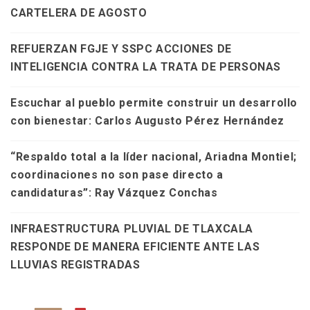
CARTELERA DE AGOSTO
REFUERZAN FGJE Y SSPC ACCIONES DE
INTELIGENCIA CONTRA LA TRATA DE PERSONAS
Escuchar al pueblo permite construir un desarrollo
con bienestar: Carlos Augusto Pérez Hernández
“Respaldo total a la líder nacional, Ariadna Montiel;
coordinaciones no son pase directo a
candidaturas”: Ray Vázquez Conchas
INFRAESTRUCTURA PLUVIAL DE TLAXCALA
RESPONDE DE MANERA EFICIENTE ANTE LAS
LLUVIAS REGISTRADAS