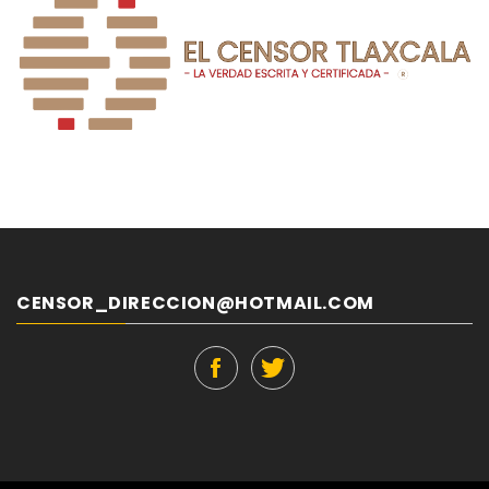
CENSOR_DIRECCION@HOTMAIL.COM