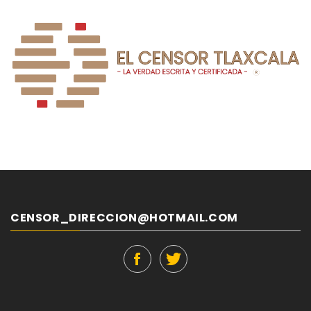
CENSOR_DIRECCION@HOTMAIL.COM