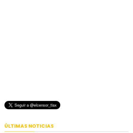
ÚLTIMAS NOTICIAS