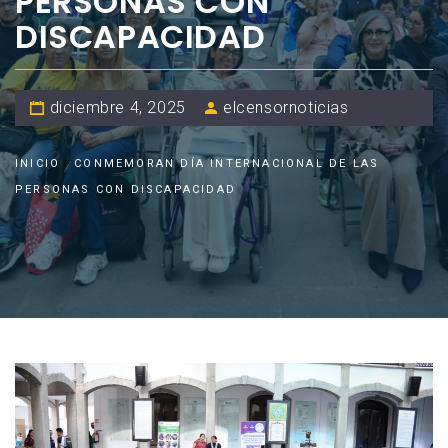
PERSONAS CON
DISCAPACIDAD
diciembre 4, 2025
elcensornoticias
INICIO
CONMEMORAN DÍA INTERNACIONAL DE LAS
PERSONAS CON DISCAPACIDAD