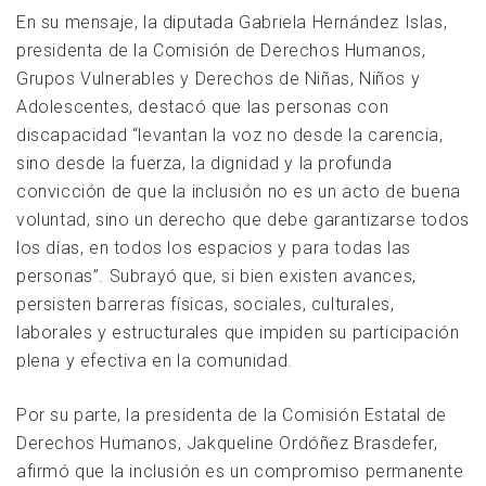
En su mensaje, la diputada Gabriela Hernández Islas,
presidenta de la Comisión de Derechos Humanos,
Grupos Vulnerables y Derechos de Niñas, Niños y
Adolescentes, destacó que las personas con
discapacidad “levantan la voz no desde la carencia,
sino desde la fuerza, la dignidad y la profunda
convicción de que la inclusión no es un acto de buena
voluntad, sino un derecho que debe garantizarse todos
los días, en todos los espacios y para todas las
personas”. Subrayó que, si bien existen avances,
persisten barreras físicas, sociales, culturales,
laborales y estructurales que impiden su participación
plena y efectiva en la comunidad.
Por su parte, la presidenta de la Comisión Estatal de
Derechos Humanos, Jakqueline Ordóñez Brasdefer,
afirmó que la inclusión es un compromiso permanente