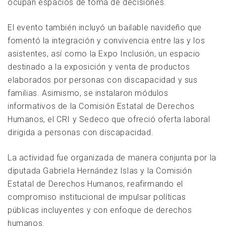
ocupan espacios de toma de decisiones.
El evento también incluyó un bailable navideño que
fomentó la integración y convivencia entre las y los
asistentes, así como la Expo Inclusión, un espacio
destinado a la exposición y venta de productos
elaborados por personas con discapacidad y sus
familias. Asimismo, se instalaron módulos
informativos de la Comisión Estatal de Derechos
Humanos, el CRI y Sedeco que ofreció oferta laboral
dirigida a personas con discapacidad.
La actividad fue organizada de manera conjunta por la
diputada Gabriela Hernández Islas y la Comisión
Estatal de Derechos Humanos, reafirmando el
compromiso institucional de impulsar políticas
públicas incluyentes y con enfoque de derechos
humanos.