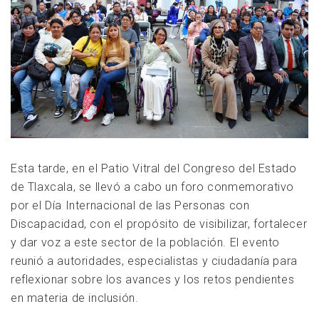
Esta tarde, en el Patio Vitral del Congreso del Estado
de Tlaxcala, se llevó a cabo un foro conmemorativo
por el Día Internacional de las Personas con
Discapacidad, con el propósito de visibilizar, fortalecer
y dar voz a este sector de la población. El evento
reunió a autoridades, especialistas y ciudadanía para
reflexionar sobre los avances y los retos pendientes
en materia de inclusión.