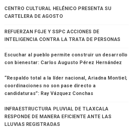
CENTRO CULTURAL HELÉNICO PRESENTA SU
CARTELERA DE AGOSTO
REFUERZAN FGJE Y SSPC ACCIONES DE
INTELIGENCIA CONTRA LA TRATA DE PERSONAS
Escuchar al pueblo permite construir un desarrollo
con bienestar: Carlos Augusto Pérez Hernández
“Respaldo total a la líder nacional, Ariadna Montiel;
coordinaciones no son pase directo a
candidaturas”: Ray Vázquez Conchas
INFRAESTRUCTURA PLUVIAL DE TLAXCALA
RESPONDE DE MANERA EFICIENTE ANTE LAS
LLUVIAS REGISTRADAS