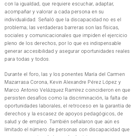
con la igualdad, que requiere escuchar, adaptar,
acompañar y valorar a cada persona en su
individualidad. Señaló que la discapacidad no es el
problema; las verdaderas barreras son las físicas,
sociales y comunicacionales que impiden el ejercicio
pleno de los derechos, por lo que es indispensable
generar accesibilidad y asegurar oportunidades reales
para todas y todos.
Durante el foro, las y los ponentes María del Carmen
Mazarrasa Corona, Kevin Alexandre Pérez López y
Marco Antonio Velázquez Ramírez coincidieron en que
persisten desafíos como la discriminación, la falta de
oportunidades laborales, el retroceso en la garantía de
derechos y la escasez de apoyos pedagógicos, de
salud y de empleo. También señalaron que aún es
limitado el número de personas con discapacidad que