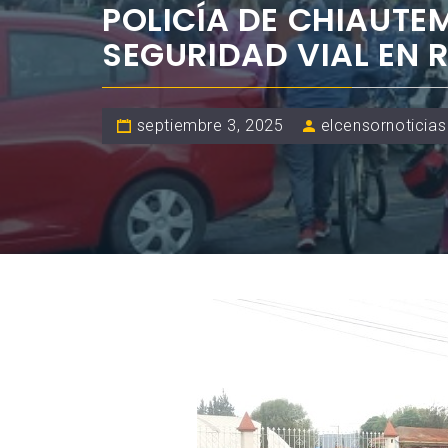
POLICÍA DE CHIAUTE
SEGURIDAD VIAL EN 
septiembre 3, 2025
elcensornoticias