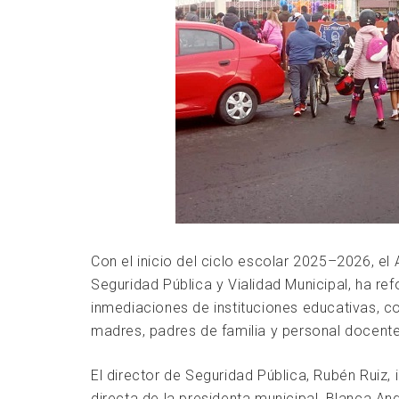
Con el inicio del ciclo escolar 2025–2026, el
Seguridad Pública y Vialidad Municipal, ha re
inmediaciones de instituciones educativas, co
madres, padres de familia y personal docente
El director de Seguridad Pública, Rubén Ruiz
directa de la presidenta municipal, Blanca A