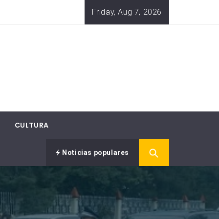
Friday, Aug 7, 2026
CULTURA
Noticias populares