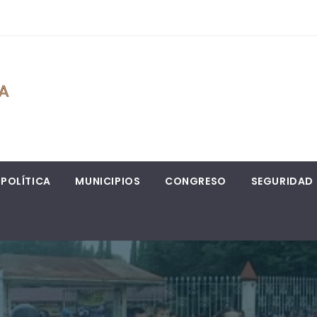
POLÍTICA
MUNICIPIOS
CONGRESO
SEGURIDAD