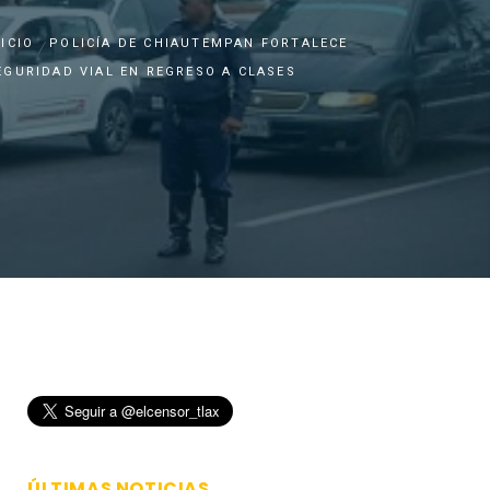
NICIO
POLICÍA DE CHIAUTEMPAN FORTALECE
EGURIDAD VIAL EN REGRESO A CLASES
ÚLTIMAS NOTICIAS