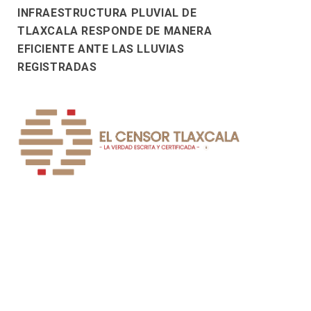
INFRAESTRUCTURA PLUVIAL DE
TLAXCALA RESPONDE DE MANERA
EFICIENTE ANTE LAS LLUVIAS
REGISTRADAS