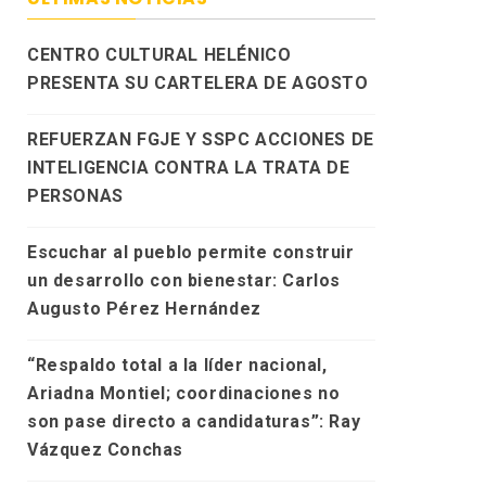
CENTRO CULTURAL HELÉNICO
PRESENTA SU CARTELERA DE AGOSTO
REFUERZAN FGJE Y SSPC ACCIONES DE
INTELIGENCIA CONTRA LA TRATA DE
PERSONAS
Escuchar al pueblo permite construir
un desarrollo con bienestar: Carlos
Augusto Pérez Hernández
“Respaldo total a la líder nacional,
Ariadna Montiel; coordinaciones no
son pase directo a candidaturas”: Ray
Vázquez Conchas