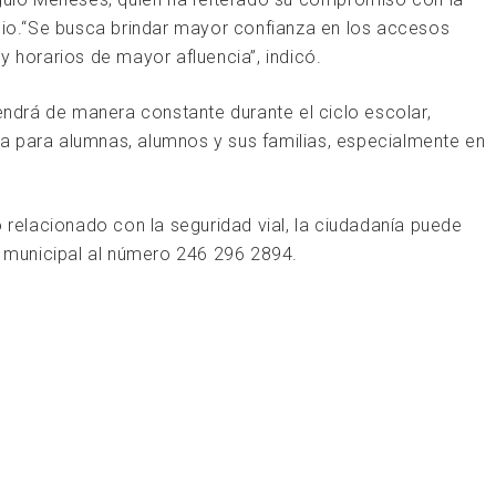
ipio.“Se busca brindar mayor confianza en los accesos
y horarios de mayor afluencia”, indicó.
drá de manera constante durante el ciclo escolar,
a para alumnas, alumnos y sus familias, especialmente en
o relacionado con la seguridad vial, la ciudadanía puede
municipal al número 246 296 2894.