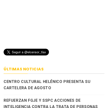
ÚLTIMAS NOTICIAS
CENTRO CULTURAL HELÉNICO PRESENTA SU
CARTELERA DE AGOSTO
REFUERZAN FGJE Y SSPC ACCIONES DE
INTELIGENCIA CONTRA LA TRATA DE PERSONAS