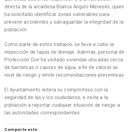
directa de la alcaldesa Blanca Angulo Meneses, quien
ha solicitado identificar zonas vulnerables para
prevenir accidentes y salvaguardar la integridad de la
población.
Como parte de estos trabajos, se lleva a cabo la
inspección de tapas de drenaje. Además, personal de
Protección Civil ha visitado viviendas ubicadas cerca
de barrancas o cauces de agua, a fin de valorar su
nivel de riesgo y emitir recomendaciones preventivas.
El Ayuntamiento reitera su compromiso con la
seguridad de las y los ciudadanos, e invita a la
población a reportar cualquier situación de riesgo a
las autoridades correspondientes.
Comparte esto: