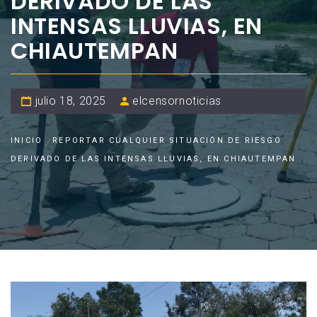
DERIVADO DE LAS
INTENSAS LLUVIAS, EN
CHIAUTEMPAN
julio 18, 2025
elcensornoticias
INICIO
REPORTAR CUALQUIER SITUACIÓN DE RIESGO
DERIVADO DE LAS INTENSAS LLUVIAS, EN CHIAUTEMPAN