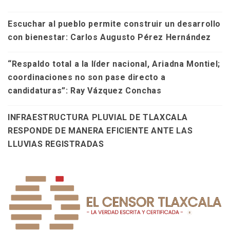
Escuchar al pueblo permite construir un desarrollo
con bienestar: Carlos Augusto Pérez Hernández
“Respaldo total a la líder nacional, Ariadna Montiel;
coordinaciones no son pase directo a
candidaturas”: Ray Vázquez Conchas
INFRAESTRUCTURA PLUVIAL DE TLAXCALA
RESPONDE DE MANERA EFICIENTE ANTE LAS
LLUVIAS REGISTRADAS