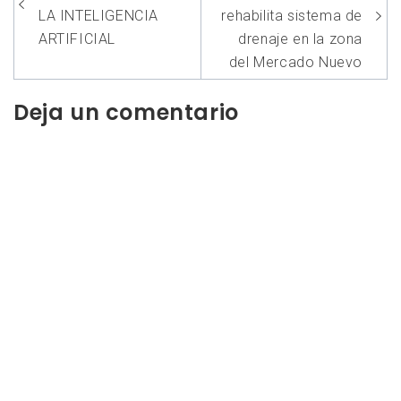
entradas
LA INTELIGENCIA
rehabilita sistema de
ARTIFICIAL
drenaje en la zona
del Mercado Nuevo
Deja un comentario