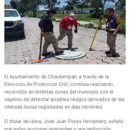
El Ayuntamiento de Chiautempan, a través de la
Dirección de Protección Civil, continúa realizando
recorridos en distintas zonas del municipio con el
objetivo de detectar posibles riesgos derivados de las
intensas lluvias registradas en días recientes.
El titular del área, José Juan Flores Hernández, señaló
que estas acciones responden a una instrucción