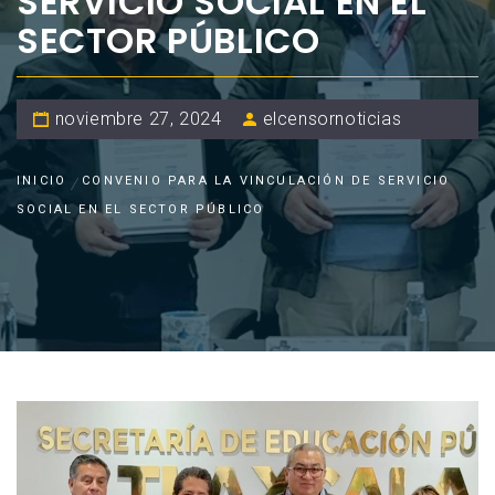
SERVICIO SOCIAL EN EL
SECTOR PÚBLICO
noviembre 27, 2024
elcensornoticias
INICIO
CONVENIO PARA LA VINCULACIÓN DE SERVICIO
SOCIAL EN EL SECTOR PÚBLICO