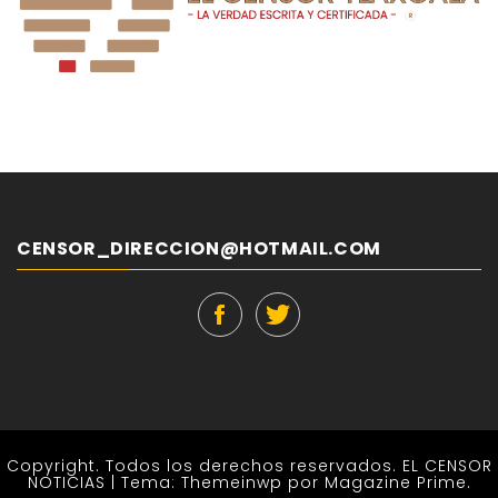
CENSOR_DIRECCION@HOTMAIL.COM
Copyright. Todos los derechos reservados. EL CENSOR
NOTICIAS
|
Tema:
Themeinwp
por Magazine Prime.