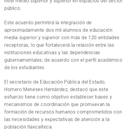
nivel medio superior y superior en espacios del sector
público.
Este acuerdo permitirá la integración de
aproximadamente dos mil alumnos de educación
media superior y superior con más de 120 entidades
receptoras, lo que fortalecerá la relación entre las
instituciones educativas y las dependencias
gubernamentales, de acuerdo con el perfil académico
de los estudiantes.
El secretario de Educación Pública del Estado,
Homero Meneses Hernández, destacó que este
esfuerzo tiene como objetivo establecer bases y
mecanismos de coordinación que promuevan la
formación de recursos humanos comprometidos con
las necesidades y expectativas de atención a la
población tlaxcalteca.