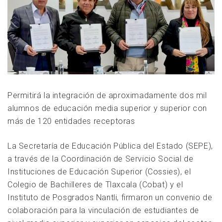
Permitirá la integración de aproximadamente dos mil
alumnos de educación media superior y superior con
más de 120 entidades receptoras
La Secretaría de Educación Pública del Estado (SEPE),
a través de la Coordinación de Servicio Social de
Instituciones de Educación Superior (Cossies), el
Colegio de Bachilleres de Tlaxcala (Cobat) y el
Instituto de Posgrados Nantli, firmaron un convenio de
colaboración para la vinculación de estudiantes de