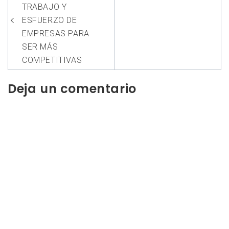
entradas
TRABAJO Y
ESFUERZO DE
EMPRESAS PARA
SER MÁS
COMPETITIVAS
Deja un comentario