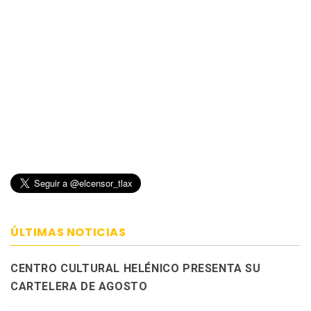
ÚLTIMAS NOTICIAS
CENTRO CULTURAL HELÉNICO PRESENTA SU
CARTELERA DE AGOSTO