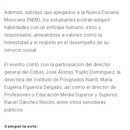
Además, subrayó que apegados a la Nueva Escuela
Mexicana (NEM), los estudiantes podrán adquirir
habilidades con un enfoque humano, ético y
responsable, alineándose a valores como la
honestidad y el respeto en el desempeño de su
servicio social.
El evento contó con la participación del director
general del Cobat, José Alonso Trujillo Domínguez; la
directora del Instituto de Posgrados Nantli, María
Eugenia Figueroa Delgado, así como el director de
Profesiones y Educación Media Superior y Superior,
Raciel Sánchez Rincón, entre otros servidores
públicos.
Comparte esto: