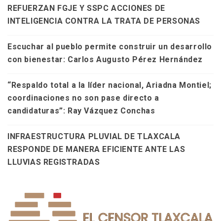
REFUERZAN FGJE Y SSPC ACCIONES DE
INTELIGENCIA CONTRA LA TRATA DE PERSONAS
Escuchar al pueblo permite construir un desarrollo
con bienestar: Carlos Augusto Pérez Hernández
“Respaldo total a la líder nacional, Ariadna Montiel;
coordinaciones no son pase directo a
candidaturas”: Ray Vázquez Conchas
INFRAESTRUCTURA PLUVIAL DE TLAXCALA
RESPONDE DE MANERA EFICIENTE ANTE LAS
LLUVIAS REGISTRADAS