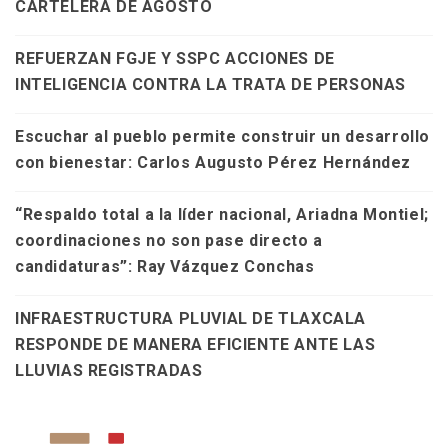
CARTELERA DE AGOSTO
REFUERZAN FGJE Y SSPC ACCIONES DE
INTELIGENCIA CONTRA LA TRATA DE PERSONAS
Escuchar al pueblo permite construir un desarrollo
con bienestar: Carlos Augusto Pérez Hernández
“Respaldo total a la líder nacional, Ariadna Montiel;
coordinaciones no son pase directo a
candidaturas”: Ray Vázquez Conchas
INFRAESTRUCTURA PLUVIAL DE TLAXCALA
RESPONDE DE MANERA EFICIENTE ANTE LAS
LLUVIAS REGISTRADAS