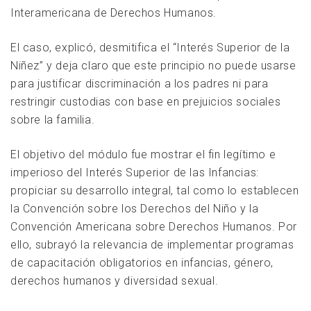
Interamericana de Derechos Humanos.
El caso, explicó, desmitifica el “Interés Superior de la
Niñez” y deja claro que este principio no puede usarse
para justificar discriminación a los padres ni para
restringir custodias con base en prejuicios sociales
sobre la familia.
El objetivo del módulo fue mostrar el fin legítimo e
imperioso del Interés Superior de las Infancias:
propiciar su desarrollo integral, tal como lo establecen
la Convención sobre los Derechos del Niño y la
Convención Americana sobre Derechos Humanos. Por
ello, subrayó la relevancia de implementar programas
de capacitación obligatorios en infancias, género,
derechos humanos y diversidad sexual.