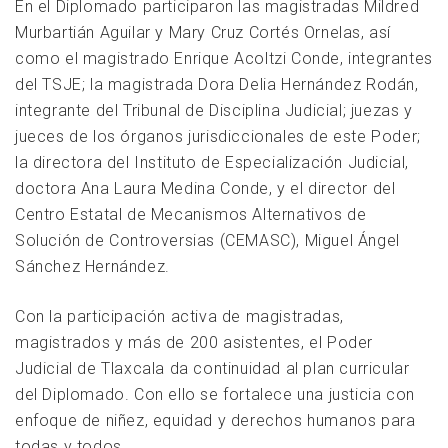
En el Diplomado participaron las magistradas Mildred
Murbartián Aguilar y Mary Cruz Cortés Ornelas, así
como el magistrado Enrique Acoltzi Conde, integrantes
del TSJE; la magistrada Dora Delia Hernández Rodán,
integrante del Tribunal de Disciplina Judicial; juezas y
jueces de los órganos jurisdiccionales de este Poder;
la directora del Instituto de Especialización Judicial,
doctora Ana Laura Medina Conde, y el director del
Centro Estatal de Mecanismos Alternativos de
Solución de Controversias (CEMASC), Miguel Ángel
Sánchez Hernández.
Con la participación activa de magistradas,
magistrados y más de 200 asistentes, el Poder
Judicial de Tlaxcala da continuidad al plan curricular
del Diplomado. Con ello se fortalece una justicia con
enfoque de niñez, equidad y derechos humanos para
todas y todos.