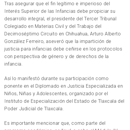
Tras asegurar que el fin legítimo e imperioso del
Interés Superior de las Infancias debe propiciar su
desarrollo integral, el presidente del Tercer Tribunal
Colegiado en Materias Civil y del Trabajo del
Decimoséptimo Circuito en Chihuahua, Arturo Alberto
González Ferreiro, aseveró que la impartición de
justicia para infancias debe ceñirse en los protocolos
con perspectiva de género y de derechos de la
infancia.
Así lo manifestó durante su participación como
ponente en el Diplomado en Justicia Especializada en
Niños, Niñas y Adolescentes, organizado por el
Instituto de Especialización del Estado de Tlaxcala del
Poder Judicial de Tlaxcala.
Es importante mencionar que, como parte del