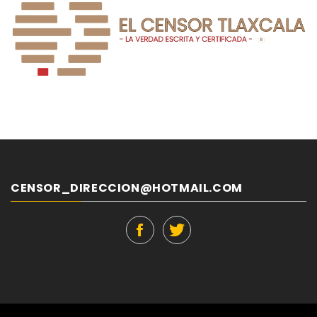
CENSOR_DIRECCION@HOTMAIL.COM