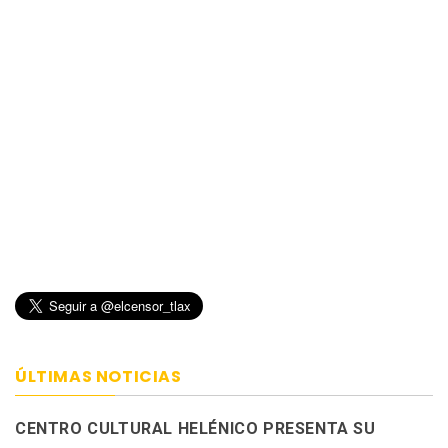
ÚLTIMAS NOTICIAS
CENTRO CULTURAL HELÉNICO PRESENTA SU