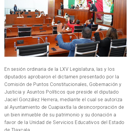
En sesión ordinaria de la LXV Legislatura, las y los
diputados aprobaron el dictamen presentado por la
Comisión de Puntos Constitucionales, Gobernación y
Justicia y Asuntos Políticos que preside el diputado
Jaciel González Herrera, mediante el cual se autoriza
al Ayuntamiento de Cuapiaxtla la desincorporación de
un bien inmueble de su patrimonio y su donación a
favor de la Unidad de Servicios Educativos del Estado
de Tlaxcala.