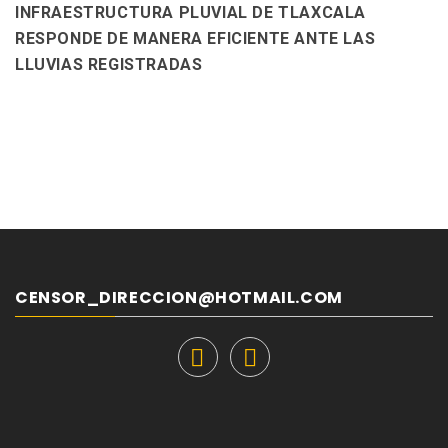
INFRAESTRUCTURA PLUVIAL DE TLAXCALA
RESPONDE DE MANERA EFICIENTE ANTE LAS
LLUVIAS REGISTRADAS
CENSOR_DIRECCION@HOTMAIL.COM