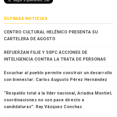
ÚLTIMAS NOTICIAS
CENTRO CULTURAL HELÉNICO PRESENTA SU
CARTELERA DE AGOSTO
REFUERZAN FGJE Y SSPC ACCIONES DE
INTELIGENCIA CONTRA LA TRATA DE PERSONAS
Escuchar al pueblo permite construir un desarrollo
con bienestar: Carlos Augusto Pérez Hernández
“Respaldo total a la líder nacional, Ariadna Montiel;
coordinaciones no son pase directo a
candidaturas”: Ray Vázquez Conchas