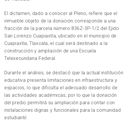
El dictamen, dado a conocer al Pleno, refiere que el
inmueble objeto de la donación corresponde a una
fracción de la parcela número 836Z-3P-1/2 del Ejido
San Lorenzo Cuapiaxtla, ubicado en el municipio de
Cuapiaxtla, Tlaxcala, el cual será destinado a la
construcción y ampliación de una Escuela
Telesecundaria Federal.
Durante el análisis, se destacó que la actual institución
educativa presenta limitaciones en infraestructura y
espacios, lo que dificulta el adecuado desarrollo de
las actividades académicas, por lo que la donación
del predio permitirá su ampliación para contar con
instalaciones dignas y funcionales para la comunidad
estudiantil.