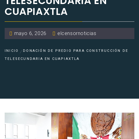
TELESECUNDARIA EN
CUAPIAXTLA
mayo 6, 2026
elcensornoticias
INICIO
DONACIÓN DE PREDIO PARA CONSTRUCCIÓN DE
TELESECUNDARIA EN CUAPIAXTLA