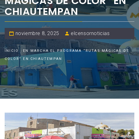
MÁGICAS DE COLOR” EN
CHIAUTEMPAN
noviembre 8, 2025
elcensornoticias
INICIO
EN MARCHA EL PROGRAMA “RUTAS MÁGICAS DE
COLOR” EN CHIAUTEMPAN