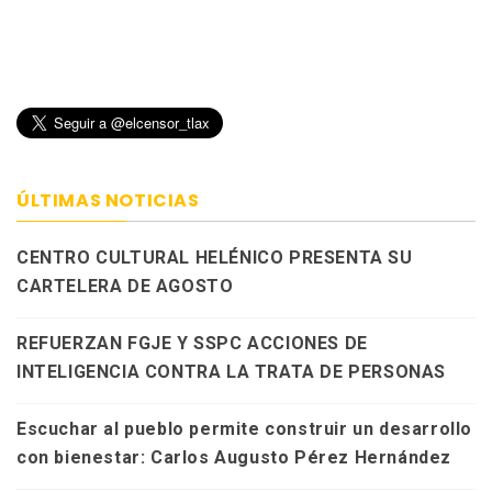
ÚLTIMAS NOTICIAS
CENTRO CULTURAL HELÉNICO PRESENTA SU
CARTELERA DE AGOSTO
REFUERZAN FGJE Y SSPC ACCIONES DE
INTELIGENCIA CONTRA LA TRATA DE PERSONAS
Escuchar al pueblo permite construir un desarrollo
con bienestar: Carlos Augusto Pérez Hernández