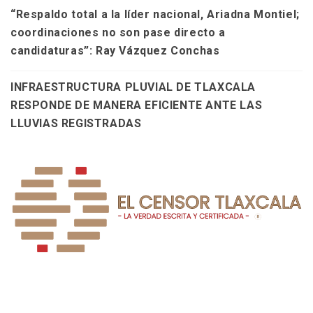
“Respaldo total a la líder nacional, Ariadna Montiel;
coordinaciones no son pase directo a
candidaturas”: Ray Vázquez Conchas
INFRAESTRUCTURA PLUVIAL DE TLAXCALA
RESPONDE DE MANERA EFICIENTE ANTE LAS
LLUVIAS REGISTRADAS