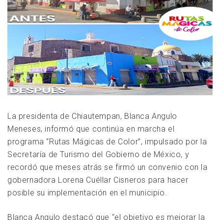
La presidenta de Chiautempan, Blanca Angulo
Meneses, informó que continúa en marcha el
programa “Rutas Mágicas de Color”, impulsado por la
Secretaría de Turismo del Gobierno de México, y
recordó que meses atrás se firmó un convenio con la
gobernadora Lorena Cuéllar Cisneros para hacer
posible su implementación en el municipio.
Blanca Angulo destacó que “el objetivo es mejorar la