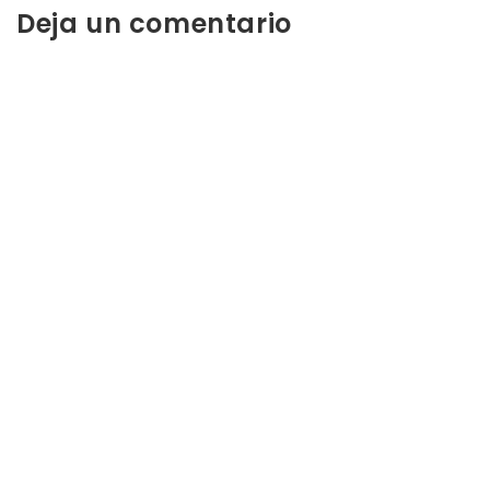
Deja un comentario