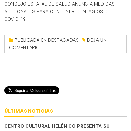
CONSEJO ESTATAL DE SALUD ANUNCIA MEDIDAS
ADICIONALES PARA CONTENER CONTAGIOS DE
COVID-19
PUBLICADA EN
DESTACADAS
DEJA UN
COMENTARIO
ÚLTIMAS NOTICIAS
CENTRO CULTURAL HELÉNICO PRESENTA SU