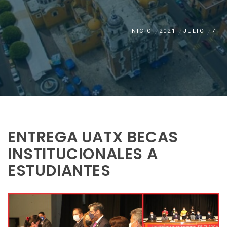
INICIO
2021
JULIO
7
ENTREGA UATX BECAS
INSTITUCIONALES A
ESTUDIANTES