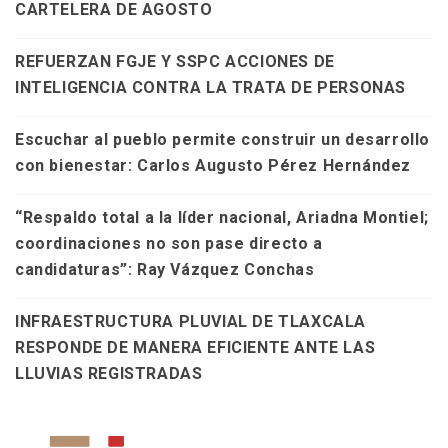
CARTELERA DE AGOSTO
REFUERZAN FGJE Y SSPC ACCIONES DE
INTELIGENCIA CONTRA LA TRATA DE PERSONAS
Escuchar al pueblo permite construir un desarrollo
con bienestar: Carlos Augusto Pérez Hernández
“Respaldo total a la líder nacional, Ariadna Montiel;
coordinaciones no son pase directo a
candidaturas”: Ray Vázquez Conchas
INFRAESTRUCTURA PLUVIAL DE TLAXCALA
RESPONDE DE MANERA EFICIENTE ANTE LAS
LLUVIAS REGISTRADAS