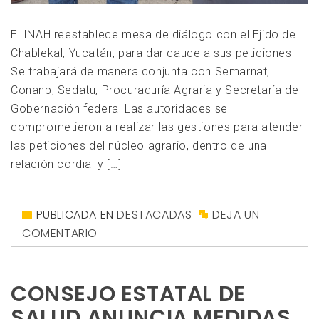
El INAH reestablece mesa de diálogo con el Ejido de
Chablekal, Yucatán, para dar cauce a sus peticiones
Se trabajará de manera conjunta con Semarnat,
Conanp, Sedatu, Procuraduría Agraria y Secretaría de
Gobernación federal Las autoridades se
comprometieron a realizar las gestiones para atender
las peticiones del núcleo agrario, dentro de una
relación cordial y […]
PUBLICADA EN
DESTACADAS
DEJA UN
COMENTARIO
CONSEJO ESTATAL DE
SALUD ANUNCIA MEDIDAS