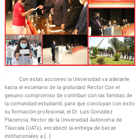
· Con estas acciones la Universidad va adelante
hacia el escenario de la gratuidad: Rector Con el
genuino compromiso de contribuir con las familias de
la comunidad estudiantil, para que concluyan con éxito
su formación profesional, el Dr. Luis González
Placencia, Rector de la Universidad Autónoma de
Tlaxcala (UATx), encabezó la entrega de becas
institucionales a […]