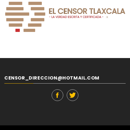
CENSOR_DIRECCION@HOTMAIL.COM