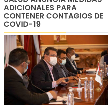
ADICIONALES PARA
CONTENER CONTAGIOS DE
COVID-19