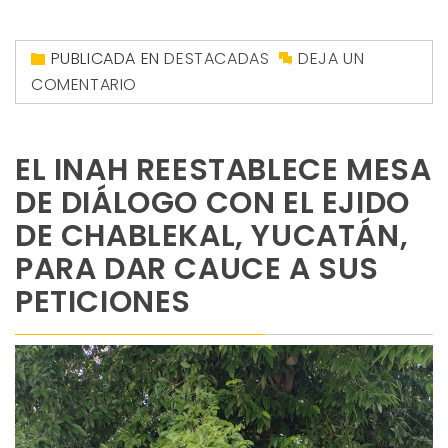
PUBLICADA EN
DESTACADAS
DEJA UN
COMENTARIO
EL INAH REESTABLECE MESA
DE DIÁLOGO CON EL EJIDO
DE CHABLEKAL, YUCATÁN,
PARA DAR CAUCE A SUS
PETICIONES